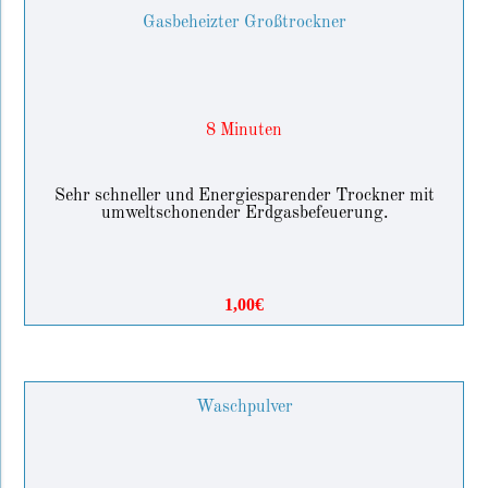
Gasbeheizter Großtrockner
8 Minuten
Sehr schneller und Energiesparender Trockner mit
umweltschonender Erdgasbefeuerung.
1,00€
Waschpulver