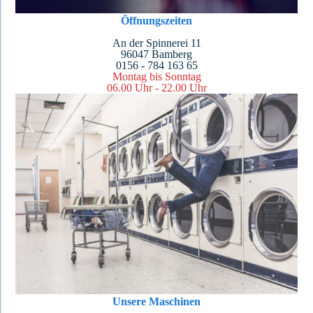
Öffnungszeiten
An der Spinnerei 11
96047 Bamberg
0156 - 784 163 65
Montag bis Sonntag
06.00 Uhr - 22.00 Uhr
Unsere Maschinen