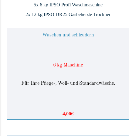
5x 6 kg IPSO Profi Waschmaschine
2x 12 kg IPSO DR25 Gasbeheizte Trockner
Waschen und schleudern
6 kg Maschine
Für Ihre Pflege-, Woll- und Standardwäsche.
4,00€